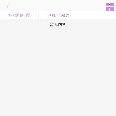
360推广的问题
360推广问答类
暂无内容