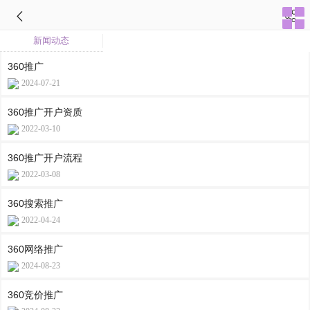
新闻动态
360推广
2024-07-21
360推广开户资质
2022-03-10
360推广开户流程
2022-03-08
360搜索推广
2022-04-24
360网络推广
2024-08-23
360竞价推广