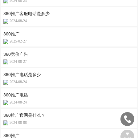
2024-08-23
360推广客服电话是多少
2024-08-24
360推广
2025-02-27
360竞价广告
2024-08-27
360推广电话是多少
2024-08-24
360推广电话
2024-08-24
360推广官网是什么？
2024-08-08
360推广