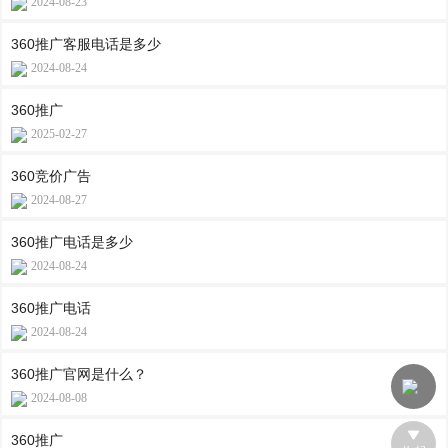
2024-08-23
360推广客服电话是多少
2024-08-24
360推广
2025-02-27
360竞价广告
2024-08-27
360推广电话是多少
2024-08-24
360推广电话
2024-08-24
360推广官网是什么？
2024-08-08
360推广