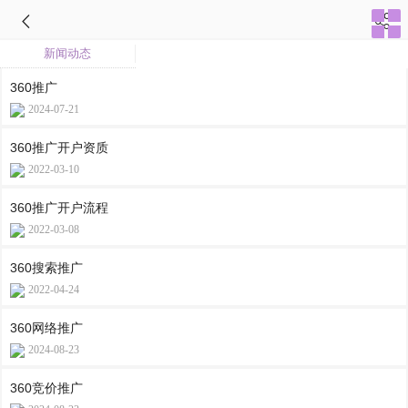
新闻动态
360推广
2024-07-21
360推广开户资质
2022-03-10
360推广开户流程
2022-03-08
360搜索推广
2022-04-24
360网络推广
2024-08-23
360竞价推广