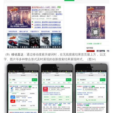
（9）移动直达
：
通过移动搜索关键词时，在无线搜索结果首页最上方， 以文
字、图片等多种整合形式及时展现的创新搜索结果展现样式。（图14）