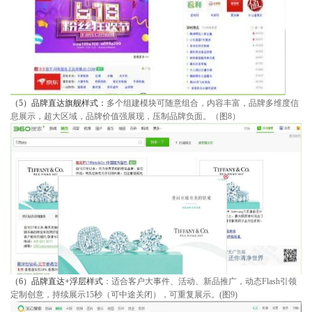
（5）
品牌直达旗舰样式
：
多个组建模块可随意组合，内容丰富，品牌多维度信
息展示，超大区域，品牌价值强展现，压制品牌负面。（图8）
（6）
品牌直达+浮层样式
：适合客户大事件、活动、新品推广，动态Flash引领
定制创意，持续展示15秒（可中途关闭），可重复展示。(图9)