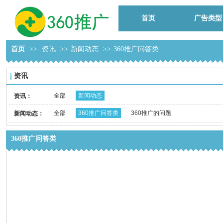
首页
广告类型
首页
>>
资讯
>>
新闻动态
>>
360推广问答类
资讯
全部
新闻动态
资讯：
全部
360推广问答类
360推广的问题
新闻动态：
360推广问答类