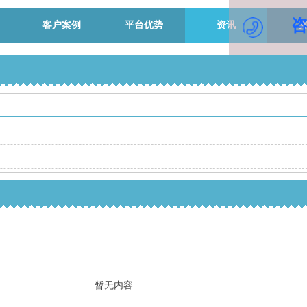
咨
客户案例
平台优势
资讯
暂无内容