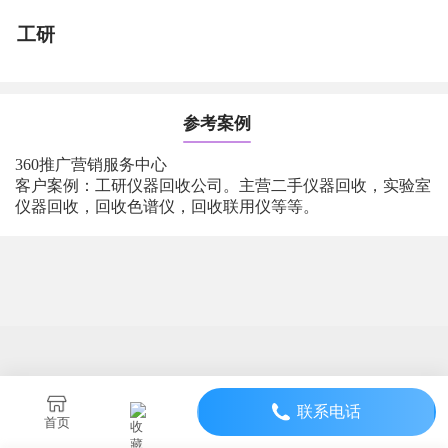
工研
参考案例
360推广营销服务中心
客户案例：工研仪器回收公司。主营二手仪器回收，实验室
仪器回收，回收色谱仪，回收联用仪等等。
联系电话
首页